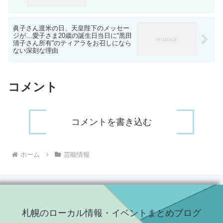
眞子さん渡米の日、天皇陛下のメッセー
ジが…愛子さま20歳の誕生日当日に“黒田
清子さん所有”のティアラをお召しになら
ない深刻な理由
コメント
コメントを書き込む
ホーム
芸能情報
札幌のローカル情報・イベントまとめブログ