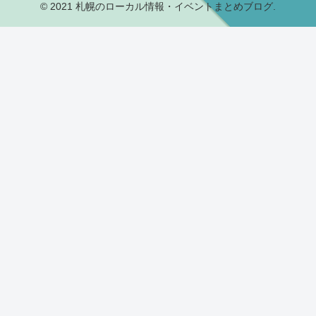
© 2021 札幌のローカル情報・イベントまとめブログ.