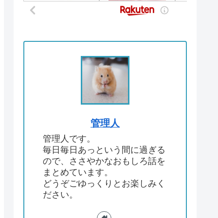
管理人
管理人です。
毎日毎日あっという間に過ぎる
ので、ささやかなおもしろ話を
まとめています。
どうぞごゆっくりとお楽しみく
ださい。