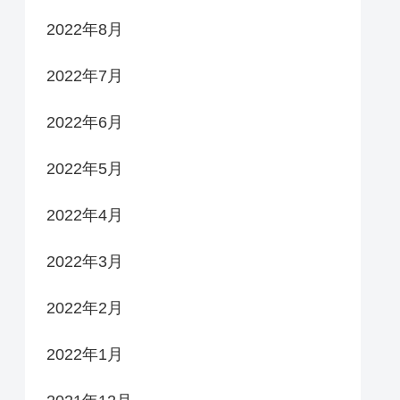
2022年8月
2022年7月
2022年6月
2022年5月
2022年4月
2022年3月
2022年2月
2022年1月