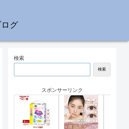
ブログ
検索
検索
スポンサーリンク