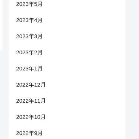
2023年5月
2023年4月
2023年3月
2023年2月
2023年1月
2022年12月
2022年11月
2022年10月
2022年9月