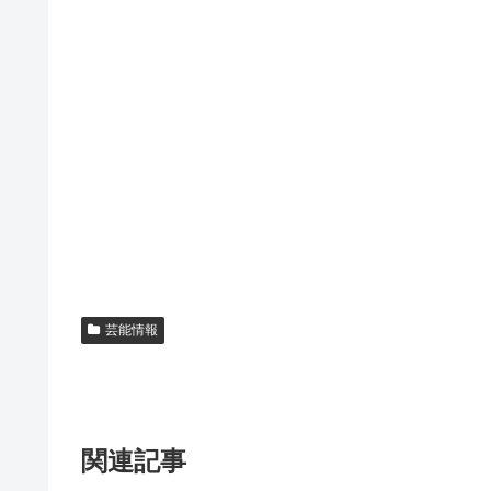
芸能情報
関連記事