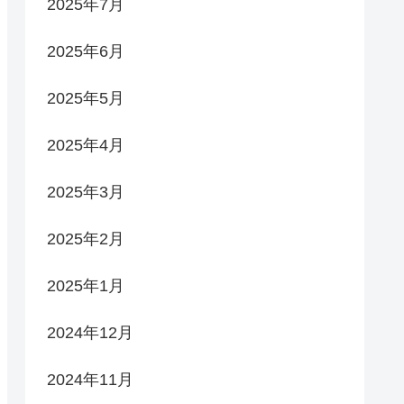
2025年7月
2025年6月
2025年5月
2025年4月
2025年3月
2025年2月
2025年1月
2024年12月
2024年11月