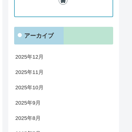
アーカイブ
2025年12月
2025年11月
2025年10月
2025年9月
2025年8月