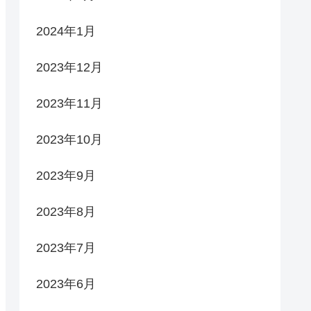
2024年1月
2023年12月
2023年11月
2023年10月
2023年9月
2023年8月
2023年7月
2023年6月