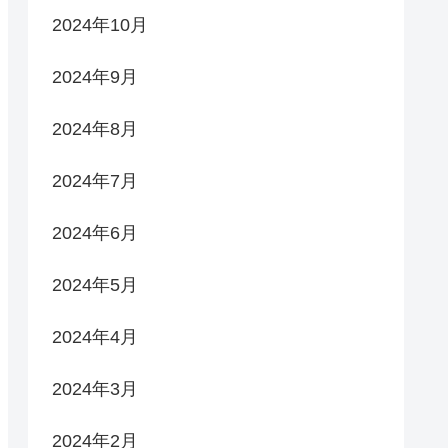
2024年10月
2024年9月
2024年8月
2024年7月
2024年6月
2024年5月
2024年4月
2024年3月
2024年2月