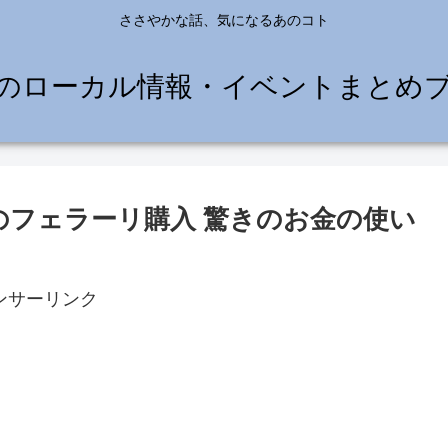
ささやかな話、気になるあのコト
のローカル情報・イベントまとめ
円のフェラーリ購入 驚きのお金の使い
ンサーリンク