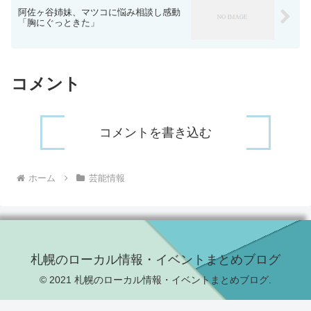
阿佐ヶ谷姉妹、マツコに悩み相談し感動
「胸にぐっときた」
コメント
コメントを書き込む
ホーム
芸能情報
札幌のローカル情報・イベントまとめブログ
© 2021 札幌のローカル情報・イベントまとめブログ.